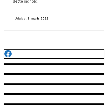
dette indhold.
Udgivet
3. marts 2022