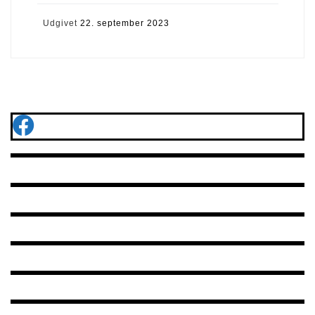
Udgivet
22. september 2023