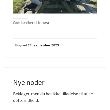
Godt bænket til frokost
Udgivet
22. september 2023
Nye noder
Beklager, men du har ikke tilladelse til at se
dette indhold.