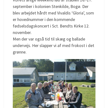
september i kolonien Stenkilde, Bogø. Der
blev arbejdet hårdt med Vivaldis ‘Gloria’, som
er hovednummer i den kommende
fødselsdagskoncert i Sct. Bendts Kirke 12.
november.
Men der var også tid til skæg og ballade
undervejs. Her slapper vi af med frokost i det
grønne.