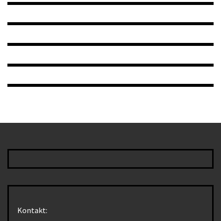
Kontakt: