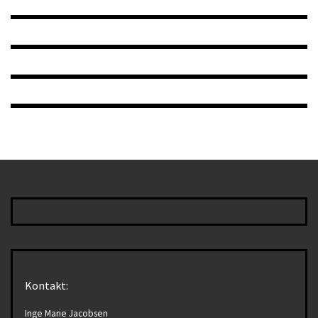
Kontakt:
Inge Marie Jacobsen