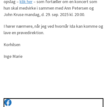
opslag –
klik her
– som fortæller om en koncert som
hun skal medvirke i sammen med Ann Petersen og
John Kruse mandag, d. 29. sep. 2025 kl. 20:00.
I hører nærmere, når jeg ved hvornår Ida kan komme og
lave en prøvedirektion.
Korhilsen
Inge Marie